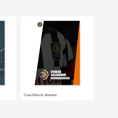
Coachblock domare