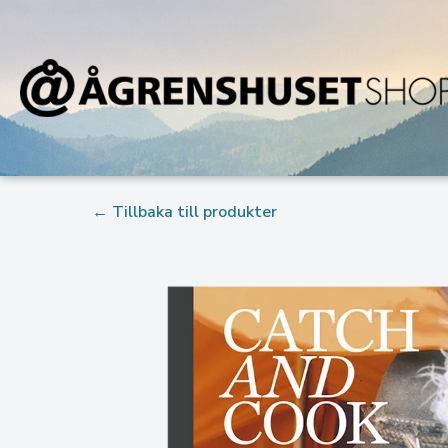
← Tillbaka till produkter