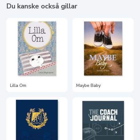
Du kanske också gillar
Lilla Om
Maybe Baby