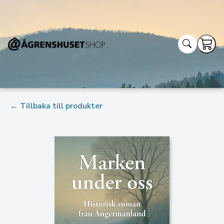
← Tillbaka till produkter