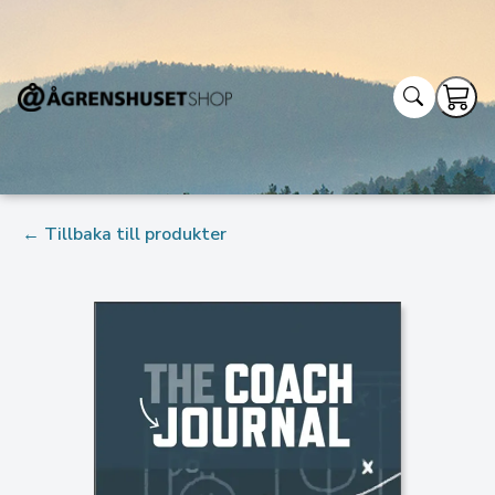
← Tillbaka till produkter