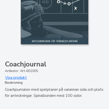
Coachjournal
Artikelnr: AH-601005
Visa produkt
Beskrivning
Coachjournalen med spelplaner på varannan sida och plats
för anteckningar. Spiralbunden med 100 sidor.