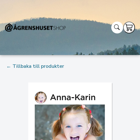
← Tillbaka till produkter