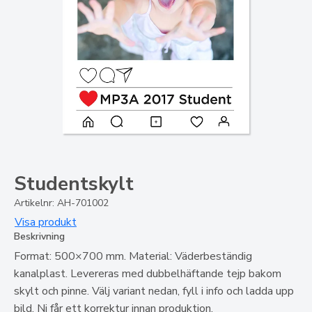
Studentskylt
Artikelnr: AH-701002
Visa produkt
Beskrivning
Format: 500×700 mm. Material: Väderbeständig
kanalplast. Levereras med dubbelhäftande tejp bakom
skylt och pinne. Välj variant nedan, fyll i info och ladda upp
bild. Ni får ett korrektur innan produktion.