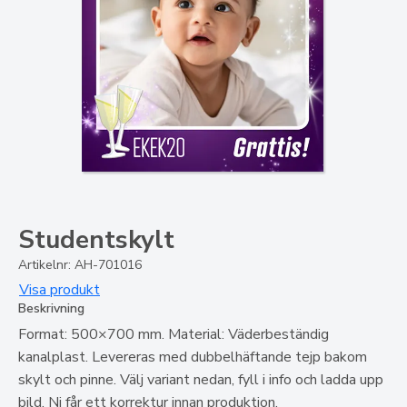
Studentskylt
Artikelnr: AH-701016
Visa produkt
Beskrivning
Format: 500×700 mm. Material: Väderbeständig
kanalplast. Levereras med dubbelhäftande tejp bakom
skylt och pinne. Välj variant nedan, fyll i info och ladda upp
bild. Ni får ett korrektur innan produktion.