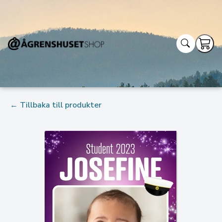
← Tillbaka till produkter