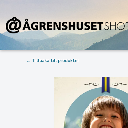
← Tillbaka till produkter