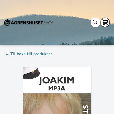
← Tillbaka till produkter