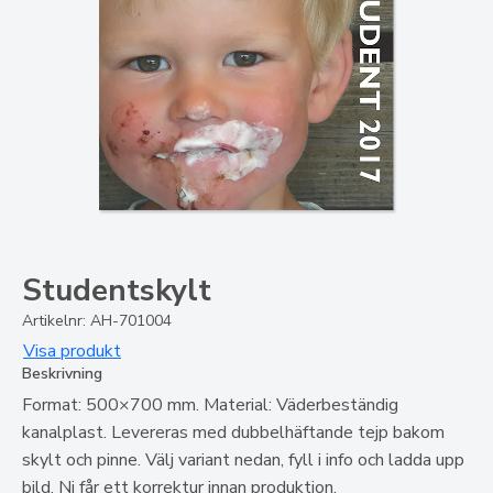
Studentskylt
Artikelnr: AH-701004
Visa produkt
Beskrivning
Format: 500×700 mm. Material: Väderbeständig
kanalplast. Levereras med dubbelhäftande tejp bakom
skylt och pinne. Välj variant nedan, fyll i info och ladda upp
bild. Ni får ett korrektur innan produktion.