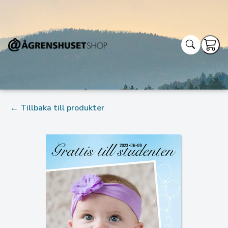
← Tillbaka till produkter