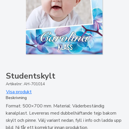
Studentskylt
Artikelnr: AH-701014
Visa produkt
Beskrivning
Format: 500×700 mm. Material: Väderbeständig
kanalplast. Levereras med dubbelhäftande tejp bakom
skylt och pinne. Välj variant nedan, fyll i info och ladda upp
bild. Ni får ett korrektur innan produktion.